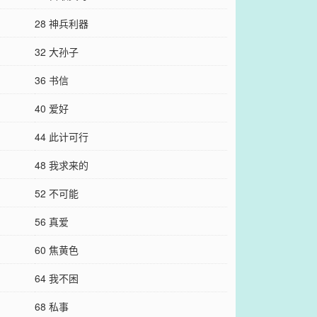
28 神兵利器
32 大孙子
36 书信
40 爱好
44 此计可行
48 我求来的
52 不可能
56 真爱
60 焦黄色
64 我不困
68 私事