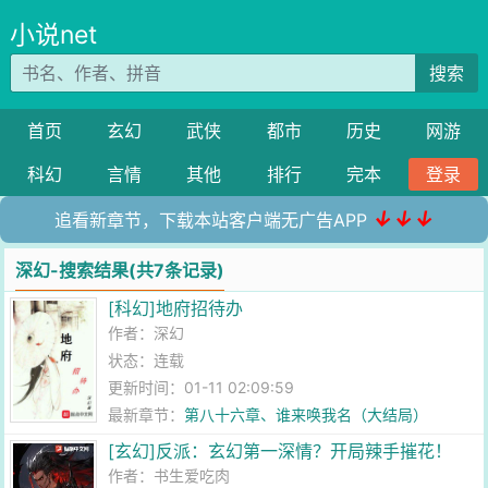
小说net
搜索
首页
玄幻
武侠
都市
历史
网游
科幻
言情
其他
排行
完本
登录
↓↓↓
追看新章节，下载本站客户端无广告APP
深幻-搜索结果(共7条记录)
[科幻]地府招待办
作者：
深幻
状态：连载
更新时间：01-11 02:09:59
最新章节：
第八十六章、谁来唤我名（大结局）
[玄幻]反派：玄幻第一深情？开局辣手摧花！
作者：
书生爱吃肉